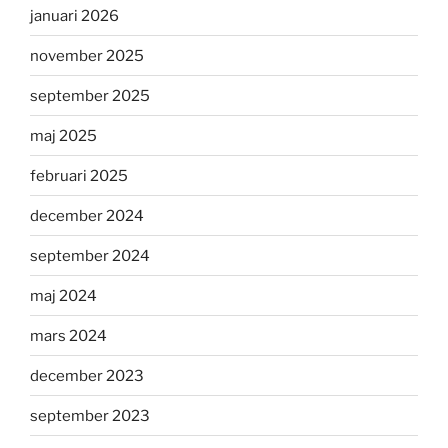
januari 2026
november 2025
september 2025
maj 2025
februari 2025
december 2024
september 2024
maj 2024
mars 2024
december 2023
september 2023