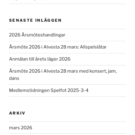
SENASTE INLÄGGEN
2026 Årsmöteshandlingar
Årsmöte 2026 i Alvesta 28 mars: Allspelslåtar
Anmälan till årets läger 2026
Årsmöte 2026 i Alvesta 28 mars med konsert, jam,
dans
Medlemstidningen Spelfot 2025-3-4
ARKIV
mars 2026