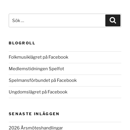
Sök
Sök
efter:
BLOGROLL
Folkmusiklägret på Facebook
Medlemstidningen Spelfot
Spelmansförbundet på Facebook
Ungdomslägret på Facebook
SENASTE INLÄGGEN
2026 Årsmöteshandlingar