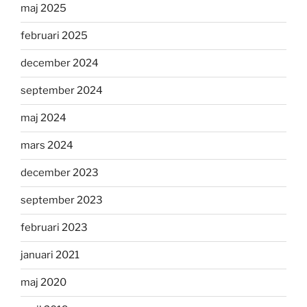
maj 2025
februari 2025
december 2024
september 2024
maj 2024
mars 2024
december 2023
september 2023
februari 2023
januari 2021
maj 2020