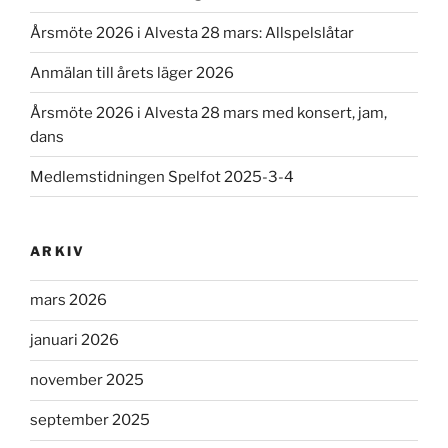
Årsmöte 2026 i Alvesta 28 mars: Allspelslåtar
Anmälan till årets läger 2026
Årsmöte 2026 i Alvesta 28 mars med konsert, jam,
dans
Medlemstidningen Spelfot 2025-3-4
ARKIV
mars 2026
januari 2026
november 2025
september 2025