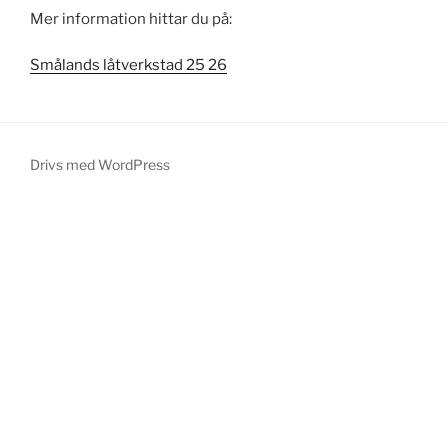
Mer information hittar du på:
Smålands låtverkstad 25 26
Drivs med WordPress