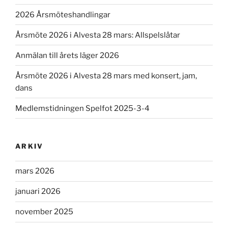
2026 Årsmöteshandlingar
Årsmöte 2026 i Alvesta 28 mars: Allspelslåtar
Anmälan till årets läger 2026
Årsmöte 2026 i Alvesta 28 mars med konsert, jam,
dans
Medlemstidningen Spelfot 2025-3-4
ARKIV
mars 2026
januari 2026
november 2025