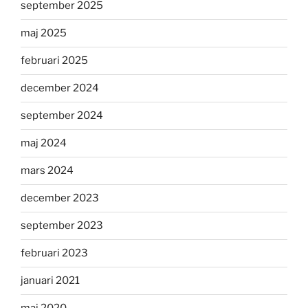
september 2025
maj 2025
februari 2025
december 2024
september 2024
maj 2024
mars 2024
december 2023
september 2023
februari 2023
januari 2021