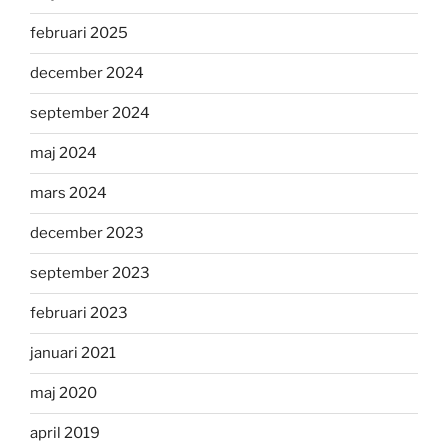
februari 2025
december 2024
september 2024
maj 2024
mars 2024
december 2023
september 2023
februari 2023
januari 2021
maj 2020
april 2019