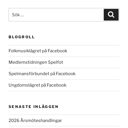
Sök
Sök
efter:
BLOGROLL
Folkmusiklägret på Facebook
Medlemstidningen Spelfot
Spelmansförbundet på Facebook
Ungdomslägret på Facebook
SENASTE INLÄGGEN
2026 Årsmöteshandlingar