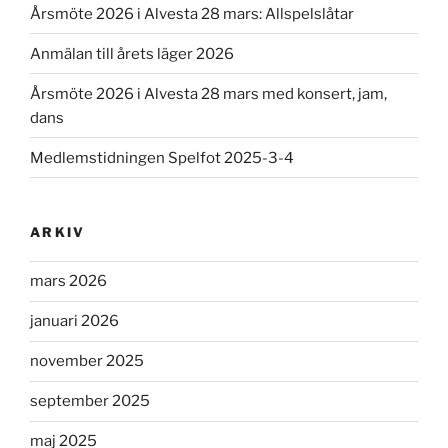
Årsmöte 2026 i Alvesta 28 mars: Allspelslåtar
Anmälan till årets läger 2026
Årsmöte 2026 i Alvesta 28 mars med konsert, jam,
dans
Medlemstidningen Spelfot 2025-3-4
ARKIV
mars 2026
januari 2026
november 2025
september 2025
maj 2025