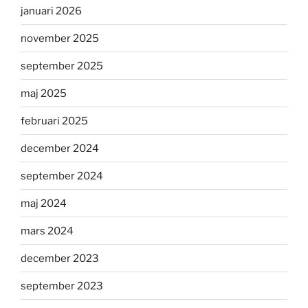
januari 2026
november 2025
september 2025
maj 2025
februari 2025
december 2024
september 2024
maj 2024
mars 2024
december 2023
september 2023