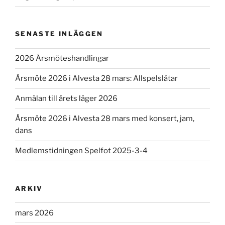
SENASTE INLÄGGEN
2026 Årsmöteshandlingar
Årsmöte 2026 i Alvesta 28 mars: Allspelslåtar
Anmälan till årets läger 2026
Årsmöte 2026 i Alvesta 28 mars med konsert, jam,
dans
Medlemstidningen Spelfot 2025-3-4
ARKIV
mars 2026