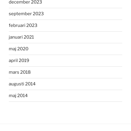
december 2023
september 2023
februari 2023
januari 2021
maj 2020
april 2019
mars 2018
augusti 2014
maj 2014