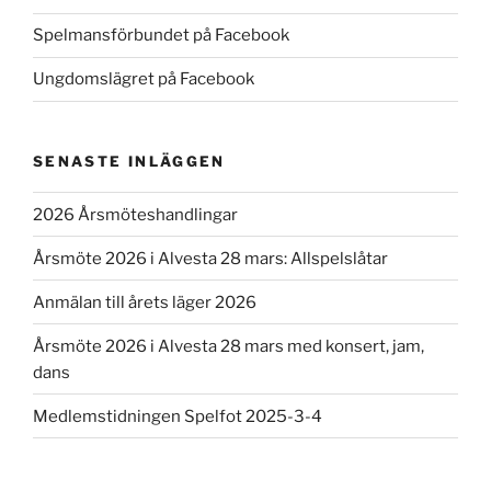
Spelmansförbundet på Facebook
Ungdomslägret på Facebook
SENASTE INLÄGGEN
2026 Årsmöteshandlingar
Årsmöte 2026 i Alvesta 28 mars: Allspelslåtar
Anmälan till årets läger 2026
Årsmöte 2026 i Alvesta 28 mars med konsert, jam,
dans
Medlemstidningen Spelfot 2025-3-4