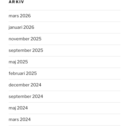
ARKIV
mars 2026
januari 2026
november 2025
september 2025
maj 2025
februari 2025
december 2024
september 2024
maj 2024
mars 2024