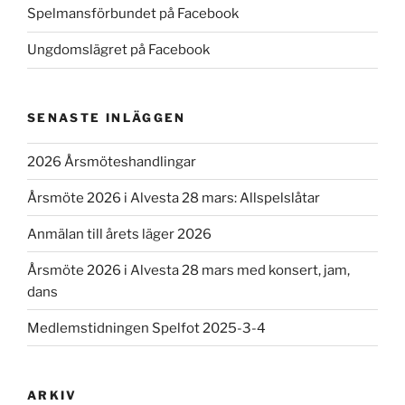
Spelmansförbundet på Facebook
Ungdomslägret på Facebook
SENASTE INLÄGGEN
2026 Årsmöteshandlingar
Årsmöte 2026 i Alvesta 28 mars: Allspelslåtar
Anmälan till årets läger 2026
Årsmöte 2026 i Alvesta 28 mars med konsert, jam,
dans
Medlemstidningen Spelfot 2025-3-4
ARKIV