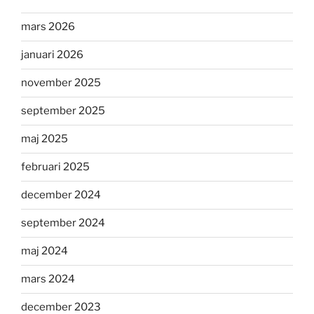
mars 2026
januari 2026
november 2025
september 2025
maj 2025
februari 2025
december 2024
september 2024
maj 2024
mars 2024
december 2023