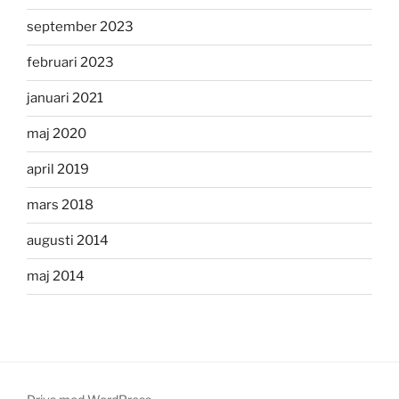
september 2023
februari 2023
januari 2021
maj 2020
april 2019
mars 2018
augusti 2014
maj 2014