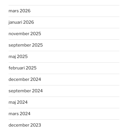
mars 2026
januari 2026
november 2025
september 2025
maj 2025
februari 2025
december 2024
september 2024
maj 2024
mars 2024
december 2023