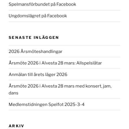
Spelmansförbundet på Facebook
Ungdomslägret på Facebook
SENASTE INLÄGGEN
2026 Årsmöteshandlingar
Årsmöte 2026 i Alvesta 28 mars: Allspelslåtar
Anmälan till årets läger 2026
Årsmöte 2026 i Alvesta 28 mars med konsert, jam,
dans
Medlemstidningen Spelfot 2025-3-4
ARKIV