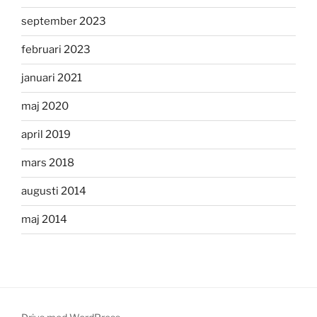
september 2023
februari 2023
januari 2021
maj 2020
april 2019
mars 2018
augusti 2014
maj 2014