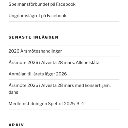
Spelmansförbundet på Facebook
Ungdomslägret på Facebook
SENASTE INLÄGGEN
2026 Årsmöteshandlingar
Årsmöte 2026 i Alvesta 28 mars: Allspelslåtar
Anmälan till årets läger 2026
Årsmöte 2026 i Alvesta 28 mars med konsert, jam,
dans
Medlemstidningen Spelfot 2025-3-4
ARKIV