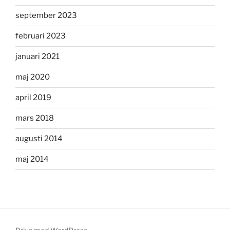
september 2023
februari 2023
januari 2021
maj 2020
april 2019
mars 2018
augusti 2014
maj 2014