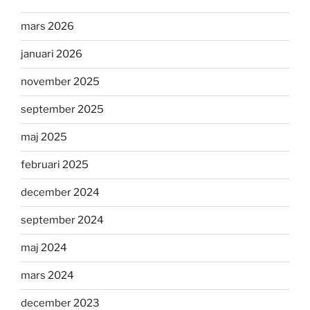
mars 2026
januari 2026
november 2025
september 2025
maj 2025
februari 2025
december 2024
september 2024
maj 2024
mars 2024
december 2023