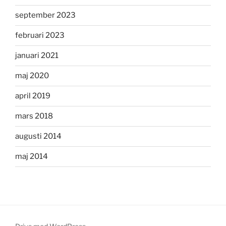
september 2023
februari 2023
januari 2021
maj 2020
april 2019
mars 2018
augusti 2014
maj 2014