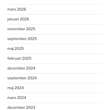
mars 2026
januari 2026
november 2025
september 2025
maj 2025
februari 2025
december 2024
september 2024
maj 2024
mars 2024
december 2023