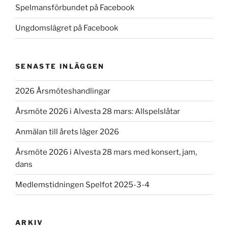
Spelmansförbundet på Facebook
Ungdomslägret på Facebook
SENASTE INLÄGGEN
2026 Årsmöteshandlingar
Årsmöte 2026 i Alvesta 28 mars: Allspelslåtar
Anmälan till årets läger 2026
Årsmöte 2026 i Alvesta 28 mars med konsert, jam,
dans
Medlemstidningen Spelfot 2025-3-4
ARKIV