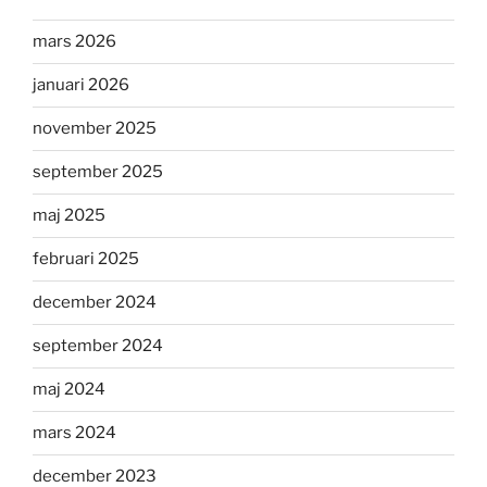
mars 2026
januari 2026
november 2025
september 2025
maj 2025
februari 2025
december 2024
september 2024
maj 2024
mars 2024
december 2023