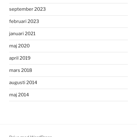
september 2023
februari 2023
januari 2021
maj 2020
april 2019
mars 2018
augusti 2014
maj 2014