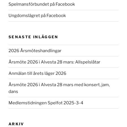
Spelmansförbundet på Facebook
Ungdomslägret på Facebook
SENASTE INLÄGGEN
2026 Årsmöteshandlingar
Årsmöte 2026 i Alvesta 28 mars: Allspelslåtar
Anmälan till årets läger 2026
Årsmöte 2026 i Alvesta 28 mars med konsert, jam,
dans
Medlemstidningen Spelfot 2025-3-4
ARKIV